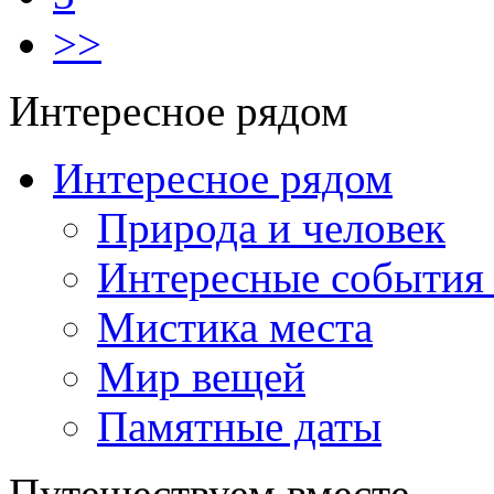
>>
Интересное рядом
Интересное рядом
Природа и человек
Интересные события
Мистика места
Мир вещей
Памятные даты
Путешествуем вместе