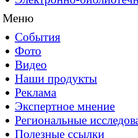
Меню
События
Фото
Видео
Наши продукты
Реклама
Экспертное мнение
Региональные исследов
Полезные ссылки