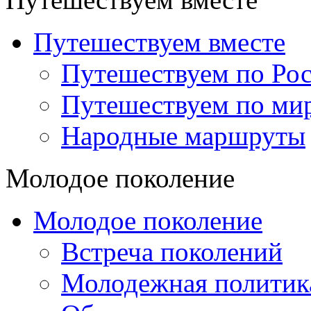
Путешествуем вместе
Путешествуем по Ро
Путешествуем по ми
Народные маршруты
Молодое поколение
Молодое поколение
Встреча поколений
Молодежная политик