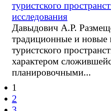
туристского пространст
исследования
Давыдович А.Р. Размещ
традиционные и новые
туристского пространст
характером сложившейс
планировочными...
1
2
3