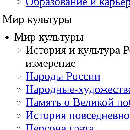
Образование и карье
Мир культуры
Мир культуры
История и культура Р
измерение
Народы России
Народные-художеств
Память о Великой по
История повседневно
Персона грата