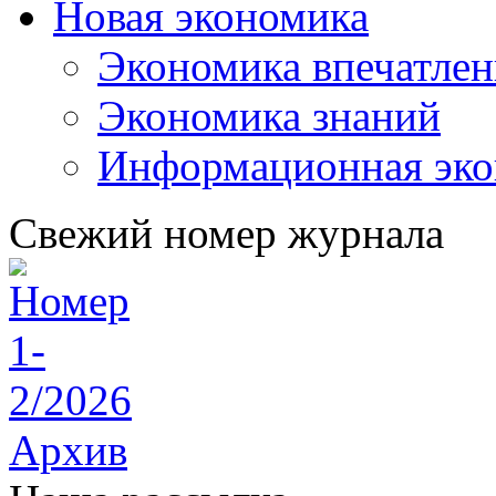
Новая экономика
Экономика впечатле
Экономика знаний
Информационная эко
Свежий номер журнала
Архив