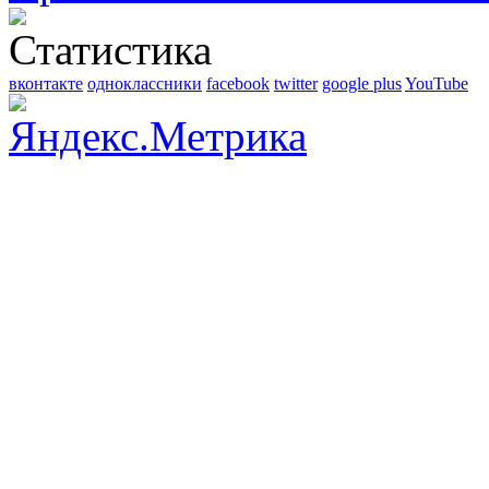
вконтакте
одноклассники
facebook
twitter
google plus
YouTube