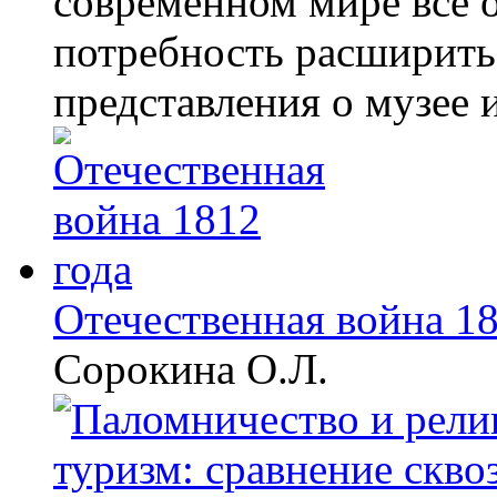
современном мире все о
потребность расширить
представления о музее и
Отечественная война 18
Сорокина О.Л.