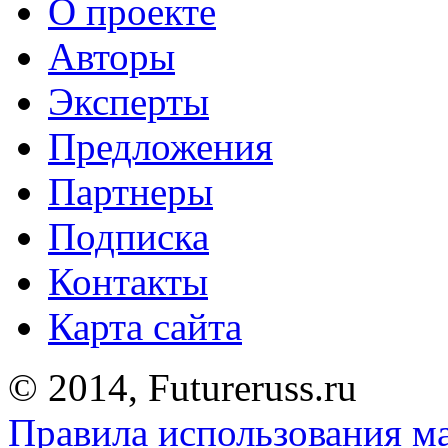
О проекте
Авторы
Эксперты
Предложения
Партнеры
Подписка
Контакты
Карта сайта
© 2014, Futureruss.ru
Правила использования м