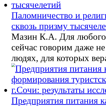
Паломничество и религ
сквозь призму тысячел
Мазин К.А. Для любого
сейчас говорим даже не
людях, для которых вера
Предприятия питания к