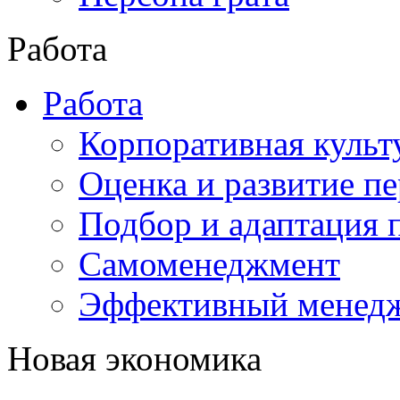
Работа
Работа
Корпоративная культ
Оценка и развитие п
Подбор и адаптация 
Самоменеджмент
Эффективный менед
Новая экономика