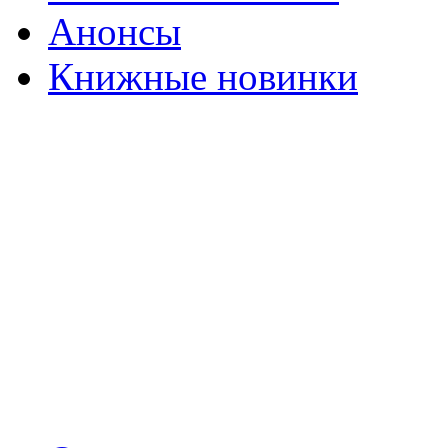
Анонсы
Книжные новинки