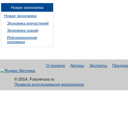
Новая экономика
Новая экономика
Экономика впечатлений
Экономика знаний
Информационная
экономика
О проекте
Авторы
Эксперты
Предло
© 2014, Futureruss.ru
Правила использования материалов