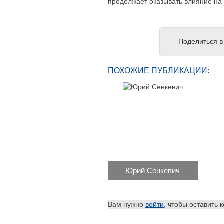
продолжает оказывать влияние на
Поделиться в 
ПОХОЖИЕ ПУБЛИКАЦИИ:
Юрий Сенкевич
Вам нужно
войти
, чтобы оставить 