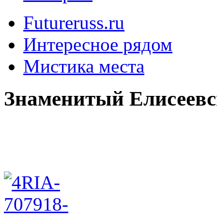
Futureruss.ru
Интересное рядом
Мистика места
Знаменитый Елисеевс