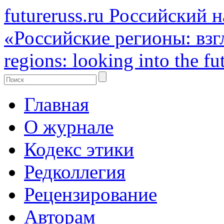
futureruss.ru
Российский н
«Российские регионы: взг
regions: looking into the fu
Главная
О журнале
Кодекс этики
Редколлегия
Рецензирование
Авторам