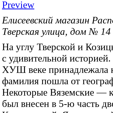
Елисеевский магазин Расп
Тверская улица, дом № 14
На углу Тверской и Козиц
с удивительной историей. 
ХУШ веке принадлежала к
фамилия пошла от географ
Некоторые Вяземские — к
был внесен в 5-ю часть д