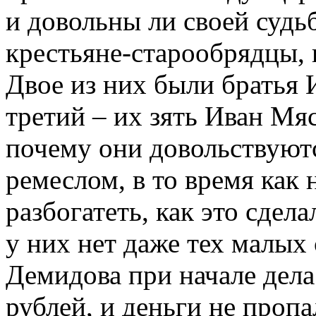
и довольны ли своей судьб
крестьяне-старообрядцы
Двое из них были братья 
третий – их зять Иван Мя
почему они довольствую
ремеслом, в то время как
разбогатеть, как это сдел
у них нет даже тех малых 
Демидова при начале дела
рублей, и деньги не пропа