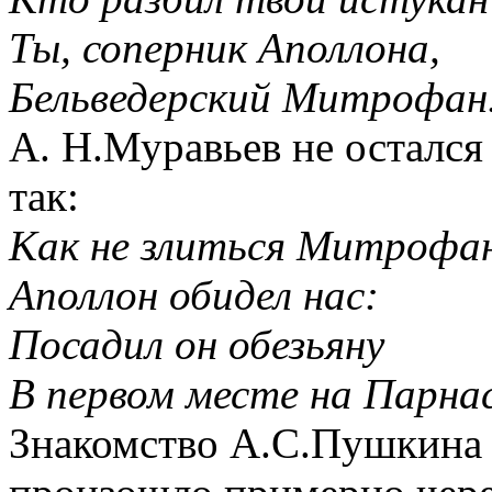
Ты, соперник Аполлона,
Бельведерский Митрофан
А. Н.Муравьев не остался 
так:
Как не злиться Митрофа
Аполлон обидел нас:
Посадил он обезьяну
В первом месте на Парнас
Знакомство А.С.Пушкина 