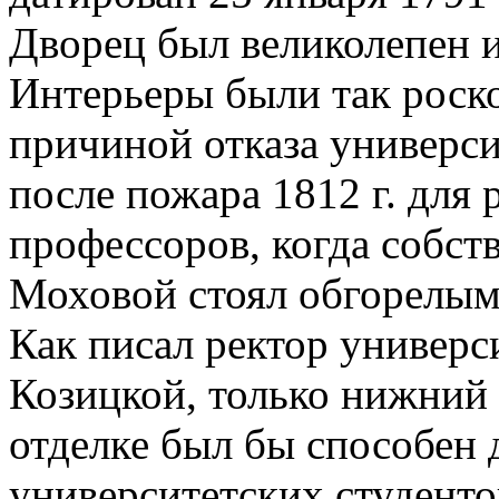
Дворец был великолепен и
Интерьеры были так роск
причиной отказа универси
после пожара 1812 г. для
профессоров, когда собст
Моховой стоял обгорелым
Как писал ректор универс
Козицкой, только нижний 
отделке был бы способен 
университетских студенто