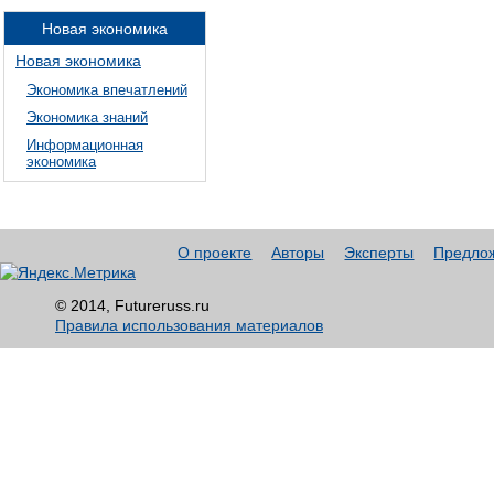
Новая экономика
Новая экономика
Экономика впечатлений
Экономика знаний
Информационная
экономика
О проекте
Авторы
Эксперты
Предло
© 2014, Futureruss.ru
Правила использования материалов