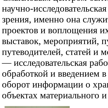
научно-исследовательская
зрения, именно она служи
проектов и воплощения и
выставок, мероприятий, п
путеводителей, статей и 
— исследовательская рабо
обработкой и введением 
оборот информации о хра
объектах материального и