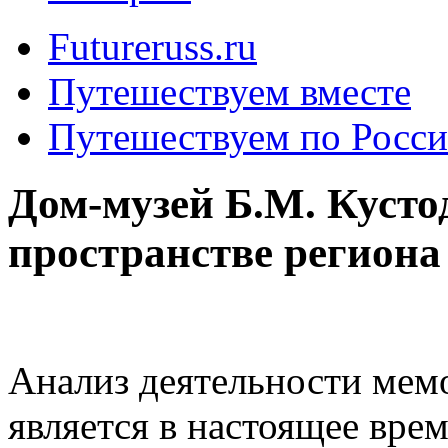
Futureruss.ru
Путешествуем вместе
Путешествуем по Росс
Дом-музей Б.М. Кусто
пространстве региона
Анализ деятельности мемо
является в настоящее вре