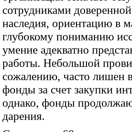
сотрудниками доверенной
наследия, ориентацию в м
глубокому пониманию исс
умение адекватно предста
работы. Небольшой прови
сожалению, часто лишен 
фонды за счет закупки ин
однако, фонды продолжают
дарения.