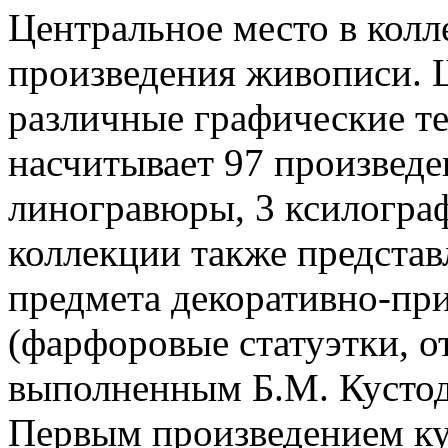
Центральное место в колл
произведения живописи. 
различные графические т
насчитывает 97 произведе
линогравюры, 3 ксилограф
коллекции также представ
предмета декоративно-при
(фарфоровые статуэтки, о
выполненным Б.М. Кустоди
Первым произведением ку