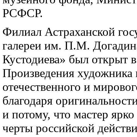
РСФСР.
Филиал Астраханской гос
галереи им. П.М. Догади
Кустодиева» был открыт в
Произведения художника 
отечественного и мировог
благодаря оригинальности
и потому, что мастер ярко
черты российской действи