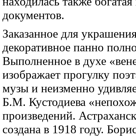
находилась также богатая 
документов.
Заказанное для украшения
декоративное панно полно
Выполненное в духе «вен
изображает прогулку поэт
музы и неизменно удивляе
Б.М. Кустодиева «непохо
произведений. Астраханск
создана в 1918 году. Бор