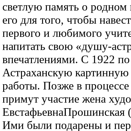
светлую память о родном 
его для того, чтобы навес
первого и любимого учите
напитать свою «душу-аст
впечатлениями. C 1922 по 
Астраханскую картинную 
работы. Позже в процесс
примут участие жена худ
ЕвстафьевнаПрошинская (
Ими были подарены и пер