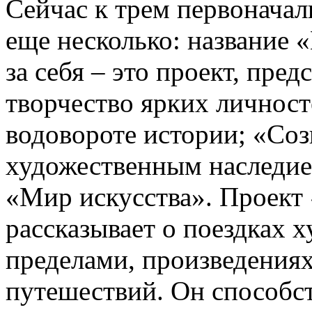
Сейчас к трем первонача
еще несколько: название 
за себя – это проект, пре
творчество ярких личносте
водовороте истории; «Соз
художественным наследие
«Мир искусства». Проект
рассказывает о поездках х
пределами, произведениях
путешествий. Он способс