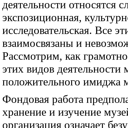
деятельности относятся с
экспозиционная, культурн
исследовательская. Все эт
взаимосвязаны и невозмож
Рассмотрим, как грамотно
этих видов деятельности 
положительного имиджа му
Фондовая работа предпола
хранение и изучение муз
организация означает без