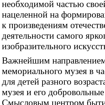
необходимой частью своей
нацеленной на формирова
к произведениям отечеств
деятельности самого ярко
изобразительного искусств
Важнейшим направлением
мемориального музея в ча
для детей разного возраст
музея и его добровольны
Смысловым центром бытия