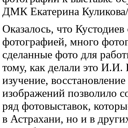
ДМК Екатерина Куликова/
Оказалось, что Кустодиев 
фотографией, много фото
сделанные фото для рабо
тому, как делали это И.И
изучение, восстановление
изображений позволило с
ряд фотовыставок, которы
в Астрахани, но и в друг