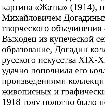
картина «Жатва» (1914), 
Михайловичем Догадиным 
творческого объединения 
Выходец из купеческой с
образование, Догадин ко
русского искусства XIX-X
удачно пополнила его кол
произведениями коллекци
живописных и графически
1918 году полотно было 