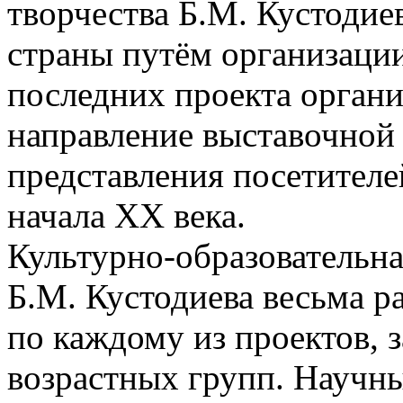
творчества Б.М. Кустодие
страны путём организации
последних проекта орган
направление выставочной 
представления посетителе
начала ХХ века.
Культурно-образовательна
Б.М. Кустодиева весьма ра
по каждому из проектов, 
возрастных групп. Научны