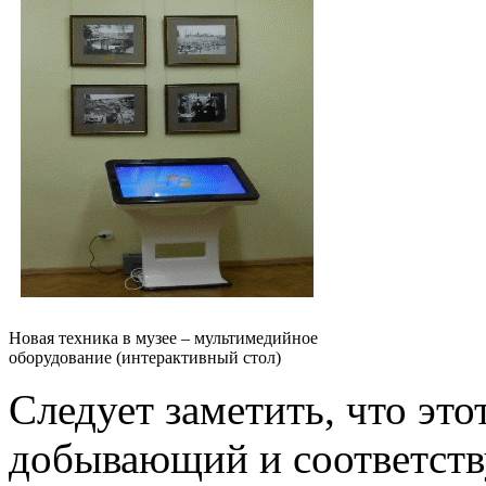
Новая техника в музее – мультимедийное
оборудование (интерактивный стол)
Следует заметить, что это
добывающий и соответст