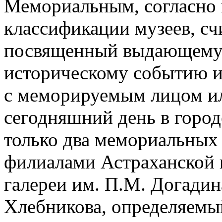
Мемориальным, согласно 
классификации музеев, сч
посвященный выдающемус
историческому событию и 
с меморируемым лицом или
сегодняшний день в горо
только два мемориальных 
филиалами Астраханской 
галереи им. П.М. Догадин
Хлебникова, определяемый