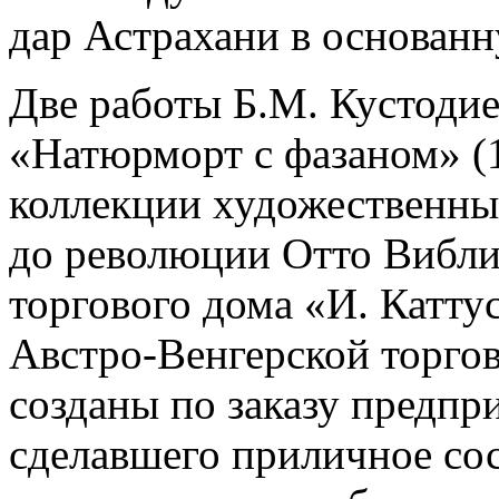
дар Астрахани в основан
Две работы Б.М. Кустодие
«Натюрморт с фазаном» (1
коллекции художественны
до революции Отто Вибли
торгового дома «И. Катту
Австро-Венгерской торгов
созданы по заказу предпр
сделавшего приличное сос