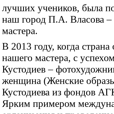
лучших учеников, была п
наш город П.А. Власова –
мастера.
В 2013 году, когда стран
нашего мастера, с успехо
Кустодиев – фотохудожни
женщина (Женские образы
Кустодиева из фондов АГ
Ярким примером междунар