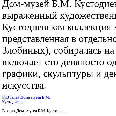
Дом-музей Б.М. Кустодие
выраженный художествен
Кустодиевская коллекция
представленная в отдельн
Злобиных), собиралась на
включает сто девяносто о
графики, скульптуры и д
искусства.
В залах Дома-музея Б.М. Кустодиева