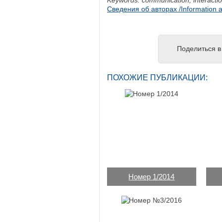
Keywords: communication, interacti
Сведения об авторах /Information a
Поделиться в 
ПОХОЖИЕ ПУБЛИКАЦИИ:
Номер 1/2014